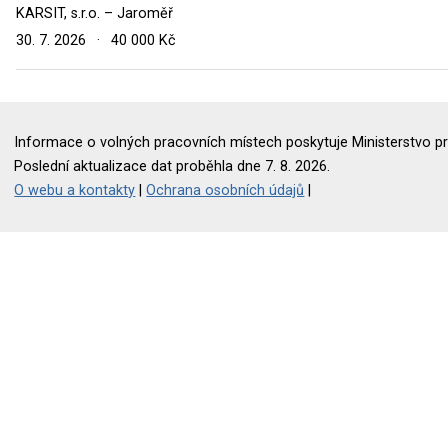
KARSIT, s.r.o. – Jaroměř
30. 7. 2026
·
40 000 Kč
Informace o volných pracovních místech poskytuje Ministerstvo pr
Poslední aktualizace dat proběhla dne 7. 8. 2026.
O webu a kontakty
|
Ochrana osobních údajů
|