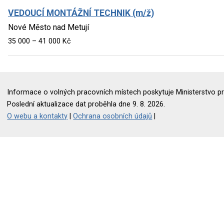
VEDOUCÍ MONTÁŽNÍ TECHNIK (m/ž)
Nové Město nad Metují
35 000 – 41 000 Kč
Informace o volných pracovních místech poskytuje Ministerstvo pr
Poslední aktualizace dat proběhla dne 9. 8. 2026.
O webu a kontakty
|
Ochrana osobních údajů
|