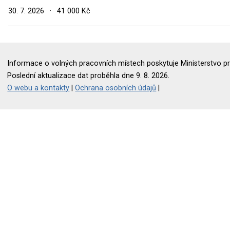
30. 7. 2026
·
41 000 Kč
Informace o volných pracovních místech poskytuje Ministerstvo pr
Poslední aktualizace dat proběhla dne 9. 8. 2026.
O webu a kontakty
|
Ochrana osobních údajů
|