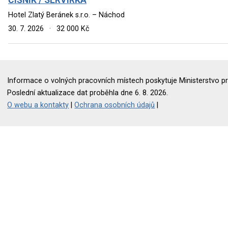
Hotel Zlatý Beránek s.r.o. – Náchod
30. 7. 2026
·
32 000 Kč
Informace o volných pracovních místech poskytuje Ministerstvo pr
Poslední aktualizace dat proběhla dne 6. 8. 2026.
O webu a kontakty
|
Ochrana osobních údajů
|