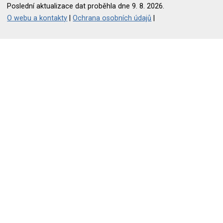
Poslední aktualizace dat proběhla dne 9. 8. 2026.
O webu a kontakty
|
Ochrana osobních údajů
|