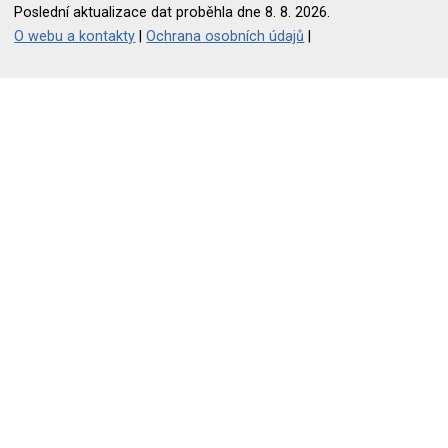
Poslední aktualizace dat proběhla dne 8. 8. 2026.
O webu a kontakty
|
Ochrana osobních údajů
|