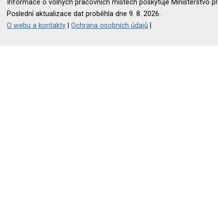
Informace o volných pracovních místech poskytuje Ministerstvo pr
Poslední aktualizace dat proběhla dne 9. 8. 2026.
O webu a kontakty
|
Ochrana osobních údajů
|