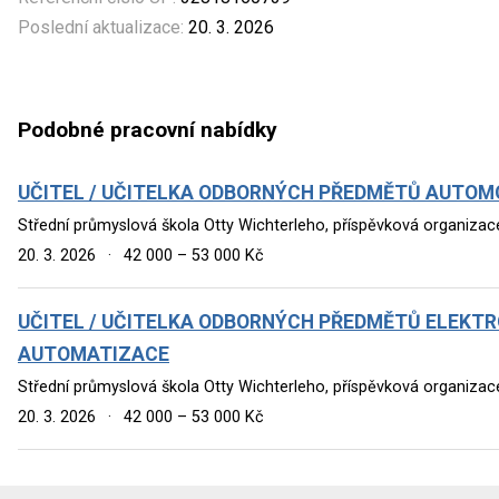
Poslední aktualizace:
20. 3. 2026
Podobné pracovní nabídky
UČITEL / UČITELKA ODBORNÝCH PŘEDMĚTŮ AUTOM
Střední průmyslová škola Otty Wichterleho, příspěvková organiza
20. 3. 2026
·
42 000 – 53 000 Kč
UČITEL / UČITELKA ODBORNÝCH PŘEDMĚTŮ ELEKTR
AUTOMATIZACE
Střední průmyslová škola Otty Wichterleho, příspěvková organiza
20. 3. 2026
·
42 000 – 53 000 Kč