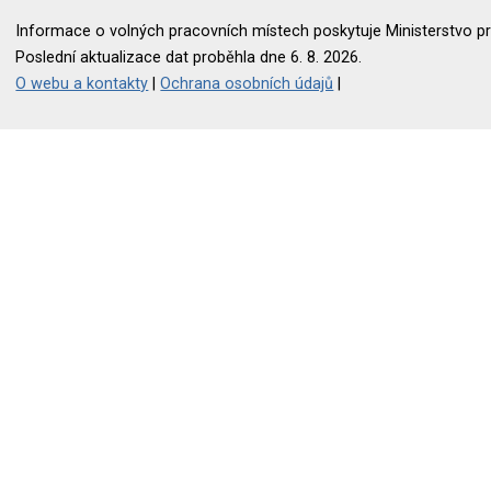
Informace o volných pracovních místech poskytuje Ministerstvo pr
Poslední aktualizace dat proběhla dne 6. 8. 2026.
O webu a kontakty
|
Ochrana osobních údajů
|