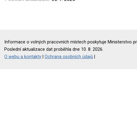
Informace o volných pracovních místech poskytuje Ministerstvo pr
Poslední aktualizace dat proběhla dne 10. 8. 2026.
O webu a kontakty
|
Ochrana osobních údajů
|