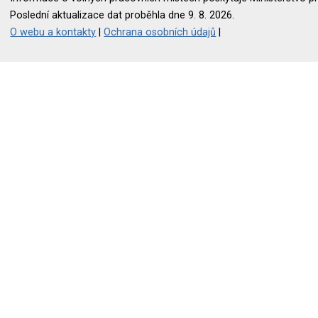
Poslední aktualizace dat proběhla dne 9. 8. 2026.
O webu a kontakty
|
Ochrana osobních údajů
|