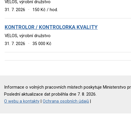
VELOS, výrobní družstvo
31. 7. 2026
·
150 Kč / hod.
KONTROLOR / KONTROLORKA KVALITY
VELOS, výrobní družstvo
31. 7. 2026
·
35 000 Kč
Informace o volných pracovních místech poskytuje Ministerstvo pr
Poslední aktualizace dat proběhla dne 7. 8. 2026.
O webu a kontakty
|
Ochrana osobních údajů
|