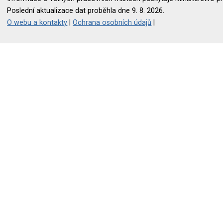
Poslední aktualizace dat proběhla dne 9. 8. 2026.
O webu a kontakty
|
Ochrana osobních údajů
|