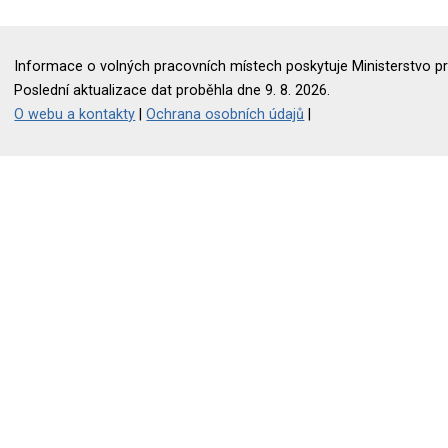
Informace o volných pracovních místech poskytuje Ministerstvo pr
Poslední aktualizace dat proběhla dne 9. 8. 2026.
O webu a kontakty
|
Ochrana osobních údajů
|