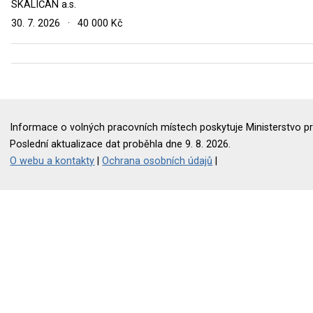
SKALIČAN a.s.
30. 7. 2026
·
40 000 Kč
Informace o volných pracovních místech poskytuje Ministerstvo pr
Poslední aktualizace dat proběhla dne 9. 8. 2026.
O webu a kontakty
|
Ochrana osobních údajů
|