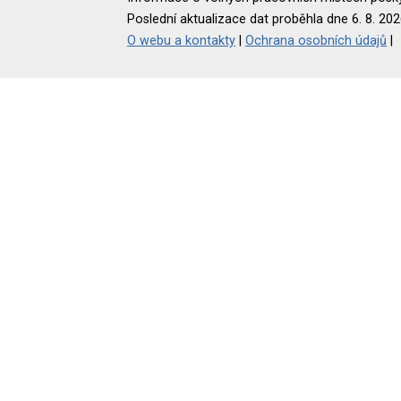
Poslední aktualizace dat proběhla dne 6. 8. 202
O webu a kontakty
|
Ochrana osobních údajů
|