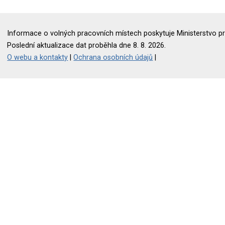
Informace o volných pracovních místech poskytuje Ministerstvo pr
Poslední aktualizace dat proběhla dne 8. 8. 2026.
O webu a kontakty
|
Ochrana osobních údajů
|