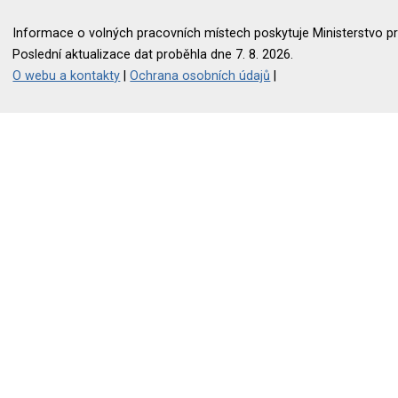
Informace o volných pracovních místech poskytuje Ministerstvo pr
Poslední aktualizace dat proběhla dne 7. 8. 2026.
O webu a kontakty
|
Ochrana osobních údajů
|