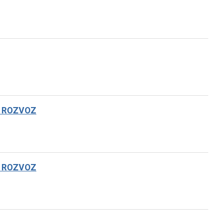
, ROZVOZ
, ROZVOZ