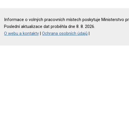
Informace o volných pracovních místech poskytuje Ministerstvo pr
Poslední aktualizace dat proběhla dne 8. 8. 2026.
O webu a kontakty
|
Ochrana osobních údajů
|