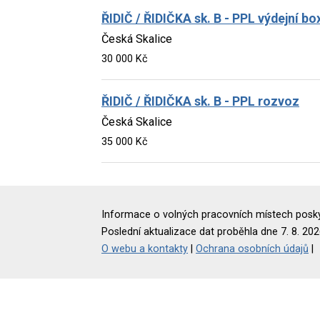
ŘIDIČ / ŘIDIČKA sk. B - PPL výdejní bo
Česká Skalice
30 000 Kč
ŘIDIČ / ŘIDIČKA sk. B - PPL rozvoz
Česká Skalice
35 000 Kč
Informace o volných pracovních místech poskyt
Poslední aktualizace dat proběhla dne 7. 8. 202
O webu a kontakty
|
Ochrana osobních údajů
|