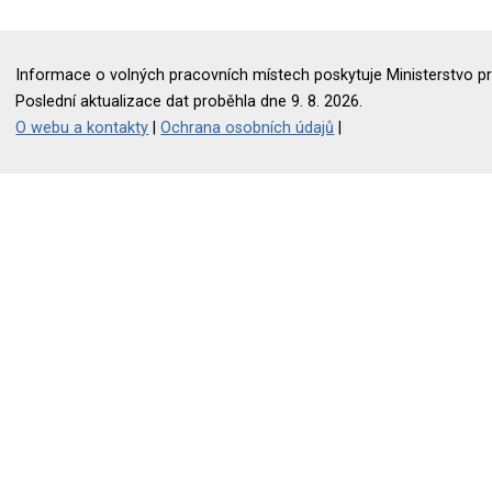
Informace o volných pracovních místech poskytuje Ministerstvo pr
Poslední aktualizace dat proběhla dne 9. 8. 2026.
O webu a kontakty
|
Ochrana osobních údajů
|